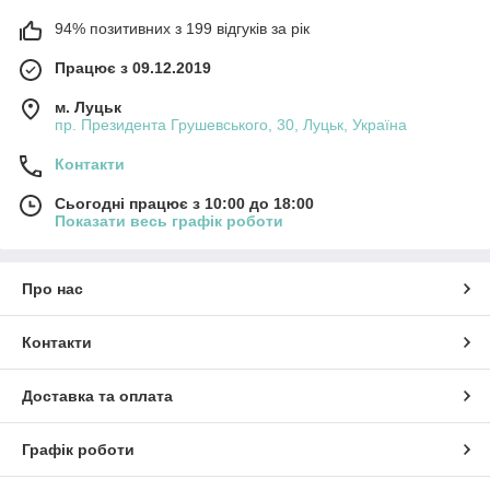
94% позитивних з 199 відгуків за рік
Працює з 09.12.2019
м. Луцьк
пр. Президента Грушевського, 30, Луцьк, Україна
Контакти
Сьогодні працює з 10:00 до 18:00
Показати весь графік роботи
Про нас
Контакти
Доставка та оплата
Графік роботи