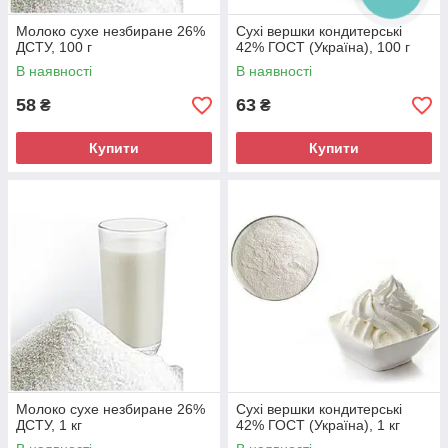
Молоко сухе незбиране 26%
Сухі вершки кондитерські
ДСТУ, 100 г
42% ГОСТ (Україна), 100 г
В наявності
В наявності
58
63
₴
₴
Купити
Купити
Молоко сухе незбиране 26%
Сухі вершки кондитерські
ДСТУ, 1 кг
42% ГОСТ (Україна), 1 кг