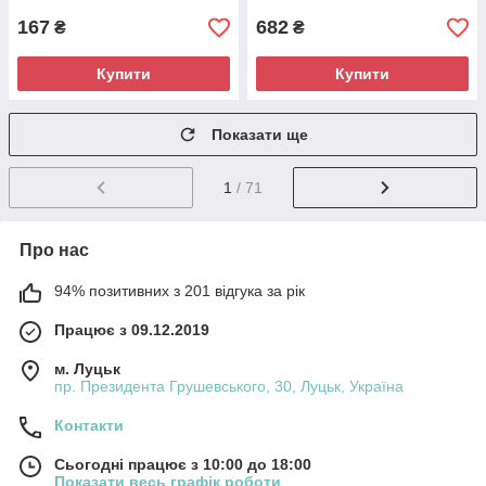
167
682
₴
₴
Купити
Купити
Показати ще
1
/ 71
Про нас
94% позитивних з 201 відгука за рік
Працює з 09.12.2019
м. Луцьк
пр. Президента Грушевського, 30, Луцьк, Україна
Контакти
Сьогодні працює з 10:00 до 18:00
Показати весь графік роботи