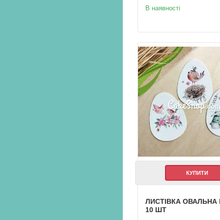
В наявності
КУПИТИ
ЛИСТІВКА ОВАЛЬНА 
10 ШТ