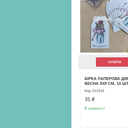
КУПИТИ
БІРКА ПАПЕРОВА ДІ
ВЕСНА 5Х9 СМ, 10 Ш
012316
35 ₴
В наявності