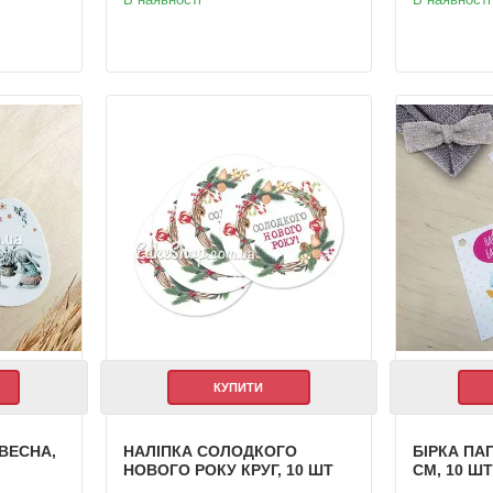
КУПИТИ
ВЕСНА,
НАЛІПКА СОЛОДКОГО
БІРКА ПА
НОВОГО РОКУ КРУГ, 10 ШТ
СМ, 10 Ш