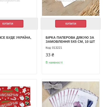
КУПИТИ
КУПИТИ
ВСЕ БУДЕ УКРАЇНА,
БІРКА ПАПЕРОВА ДЯКУЮ ЗА
ЗАМОВЛЕННЯ 5Х5 СМ, 10 ШТ
013221
33 ₴
В наявності