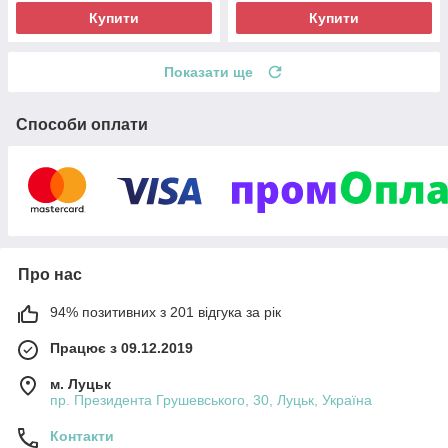
Купити
Купити
Показати ще
Способи оплати
Про нас
94% позитивних з 201 відгука за рік
Працює з 09.12.2019
м. Луцьк
пр. Президента Грушевського, 30, Луцьк, Україна
Контакти