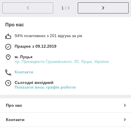
1
/ 3
Про нас
94% позитивних з 201 відгука за рік
Працює з 09.12.2019
м. Луцьк
пр. Президента Грушевського, 30, Луцьк, Україна
Контакти
Сьогодні вихідний
Показати весь графік роботи
Про нас
Контакти