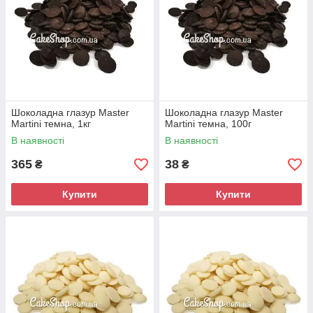
Шоколадна глазур Master
Шоколадна глазур Master
Martini темна, 1кг
Martini темна, 100г
В наявності
В наявності
365
38
₴
₴
Купити
Купити