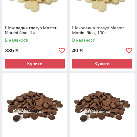
Шоколадна глазур Master
Шоколадна глазур Master
Martini біла, 1кг
Martini біла, 100г
В наявності
В наявності
335
40
₴
₴
Купити
Купити