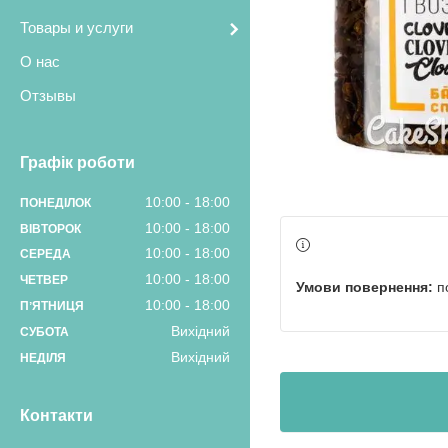
Товары и услуги
О нас
Отзывы
Графік роботи
10:00
18:00
ПОНЕДІЛОК
10:00
18:00
ВІВТОРОК
10:00
18:00
СЕРЕДА
10:00
18:00
ЧЕТВЕР
п
10:00
18:00
ПʼЯТНИЦЯ
Вихідний
СУБОТА
Вихідний
НЕДІЛЯ
Контакти