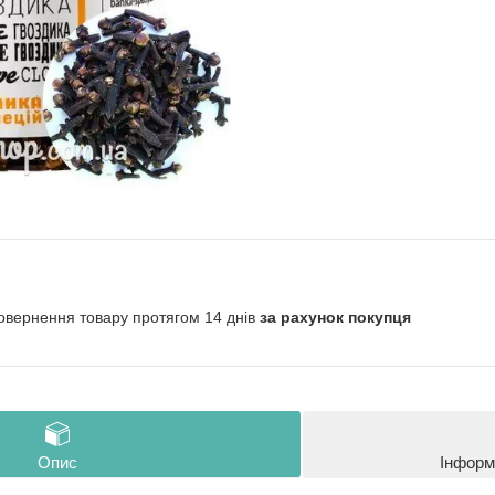
овернення товару протягом 14 днів
за рахунок покупця
Опис
Інформ