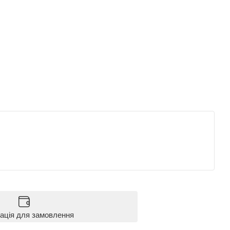
ація для замовлення