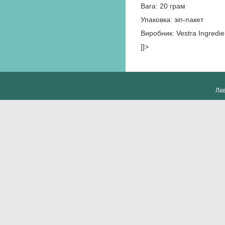
Вага: 20 грам
Упаковка: зіп-пакет
Виробник: Vestra Ingredie
]]>