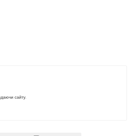
идаючи сайту.