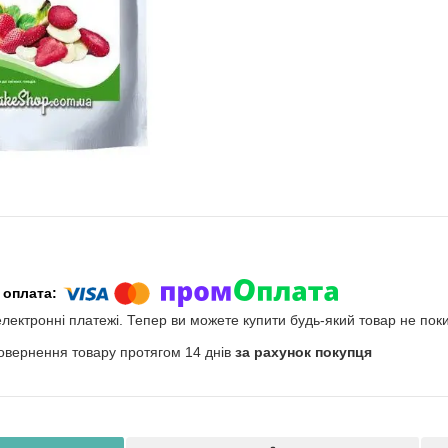
електронні платежі. Тепер ви можете купити будь-який товар не пок
овернення товару протягом 14 днів
за рахунок покупця