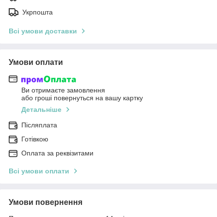
Укрпошта
Всі умови доставки
Умови оплати
Ви отримаєте замовлення
або гроші повернуться на вашу картку
Детальніше
Післяплата
Готівкою
Оплата за реквізитами
Всі умови оплати
Умови повернення