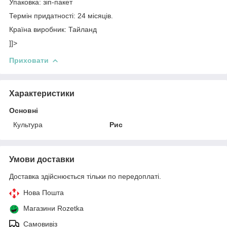
Упаковка: зіп-пакет
Термін придатності: 24 місяців.
Країна виробник: Тайланд
]]>
Приховати
Характеристики
Основні
Культура
Рис
Умови доставки
Доставка здійснюється тільки по передоплаті.
Нова Пошта
Магазини Rozetka
Самовивіз