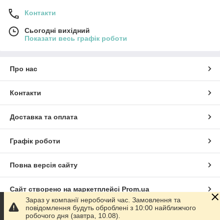
Контакти
Сьогодні вихідний
Показати весь графік роботи
Про нас
Контакти
Доставка та оплата
Графік роботи
Повна версія сайту
Сайт створено на маркетплейсі
Prom.ua
Зараз у компанії неробочий час. Замовлення та
повідомлення будуть оброблені з 10:00 найближчого
Політика конфіденційності
робочого дня (завтра, 10.08).