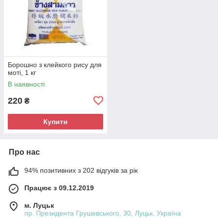
Борошно з клейкого рису для
моті, 1 кг
В наявності
220
₴
Купити
Про нас
94% позитивних з 202 відгуків за рік
Працює з 09.12.2019
м. Луцьк
пр. Президента Грушевського, 30, Луцьк, Україна