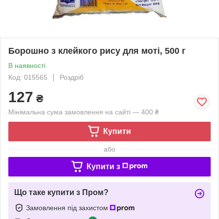
Борошно з клейкого рису для моті, 500 г
В наявності
Код: 015565
Роздріб
127
₴
Мінімальна сума замовлення на сайті — 400 ₴
Купити
або
Купити з
Що таке купити з Пром?
Замовлення під захистом