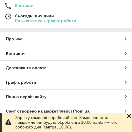
Контакти
Сьогодні вихідний
Показати весь графік роботи
Про нас
Контакти
Доставка та оплата
Графік роботи
Повна версія сайту
Сайт створено на маркетплейсі
Prom.ua
Зараз у компанії неробочий час. Замовлення та
повідомлення будуть оброблені з 10:00 найближчого
Політика конфіденційності
робочого дня (завтра, 10.08).