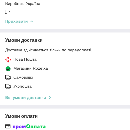
Виробник: Україна
]]>
Приховати
Умови доставки
Доставка здійснюється тільки по передоплаті.
Нова Пошта
Магазини Rozetka
Самовивіз
Укрпошта
Всі умови доставки
Умови оплати