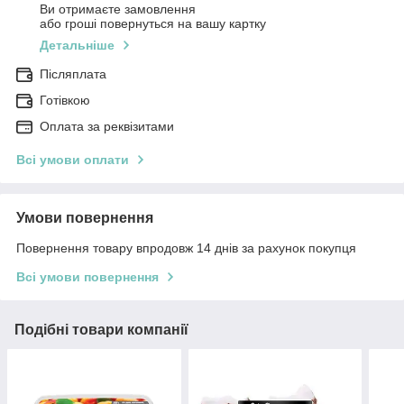
Ви отримаєте замовлення
або гроші повернуться на вашу картку
Детальніше
Післяплата
Готівкою
Оплата за реквізитами
Всі умови оплати
Умови повернення
Повернення товару впродовж 14 днів за рахунок покупця
Всі умови повернення
Подібні товари компанії