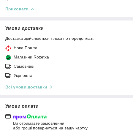
Приховати
Умови доставки
Доставка здійснюється тільки по передоплаті.
Нова Пошта
Магазини Rozetka
Самовивіз
Укрпошта
Всі умови доставки
Умови оплати
Ви отримаєте замовлення
або гроші повернуться на вашу картку