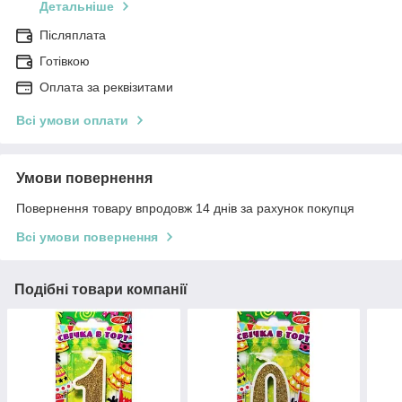
Детальніше
Післяплата
Готівкою
Оплата за реквізитами
Всі умови оплати
Умови повернення
Повернення товару впродовж 14 днів за рахунок покупця
Всі умови повернення
Подібні товари компанії