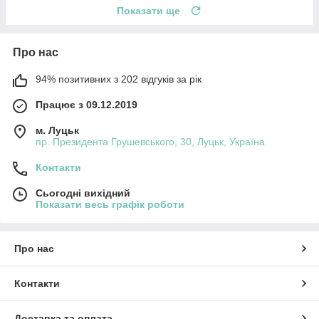
Показати ще
Про нас
94% позитивних з 202 відгуків за рік
Працює з 09.12.2019
м. Луцьк
пр. Президента Грушевського, 30, Луцьк, Україна
Контакти
Сьогодні вихідний
Показати весь графік роботи
Про нас
Контакти
Доставка та оплата