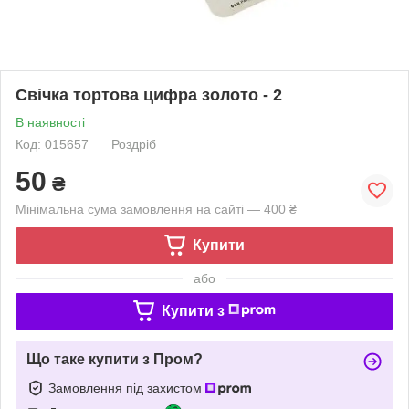
Свічка тортова цифра золото - 2
В наявності
Код: 015657
Роздріб
50
₴
Мінімальна сума замовлення на сайті — 400 ₴
Купити
або
Купити з
Що таке купити з Пром?
Замовлення під захистом