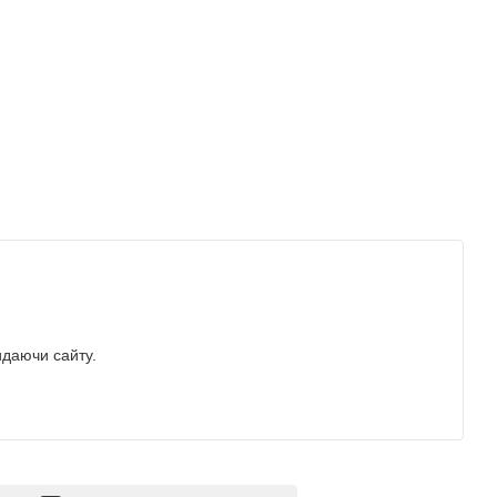
идаючи сайту.