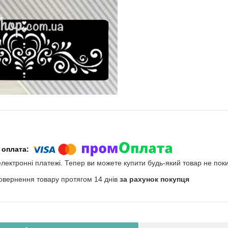
електронні платежі. Тепер ви можете купити будь-який товар не пок
овернення товару протягом 14 днів
за рахунок покупця