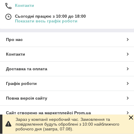
Контакти
Сьогодні працює з 10:00 до 18:00
Показати весь графік роботи
Про нас
Контакти
Доставка та оплата
Графік роботи
Повна версія сайту
Сайт створено на маркетплейсі
Prom.ua
Зараз у компанії неробочий час. Замовлення та
повідомлення будуть оброблені з 10:00 найближчого
Політика конфіденційності
робочого дня (завтра, 07.08).