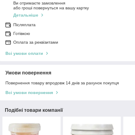
Ви отримаєте замовлення
або гроші повернуться на вашу картку
Детальніше
Післяплата
Готівкою
Оплата за реквізитами
Всі умови оплати
Умови повернення
Повернення товару впродовж 14 днів за рахунок покупця
Всі умови повернення
Подібні товари компанії