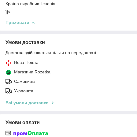
Країна виробник: Іспанія
]]>
Приховати
Умови доставки
Доставка здійснюється тільки по передоплаті.
Нова Пошта
Магазини Rozetka
Самовивіз
Укрпошта
Всі умови доставки
Умови оплати