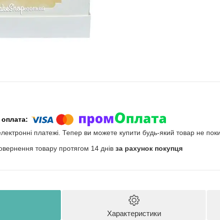
електронні платежі. Тепер ви можете купити будь-який товар не пок
овернення товару протягом 14 днів
за рахунок покупця
Характеристики