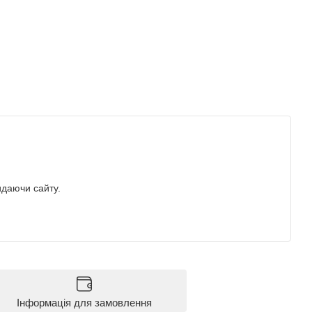
идаючи сайту.
Інформація для замовлення