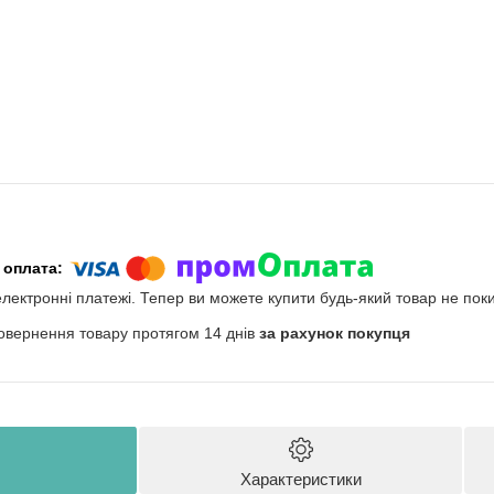
електронні платежі. Тепер ви можете купити будь-який товар не пок
овернення товару протягом 14 днів
за рахунок покупця
Характеристики