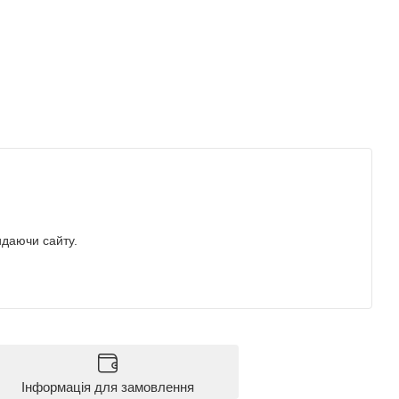
идаючи сайту.
Інформація для замовлення