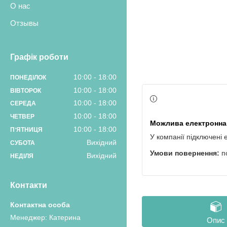
О нас
Отзывы
Графік роботи
10:00
18:00
ПОНЕДІЛОК
10:00
18:00
ВІВТОРОК
10:00
18:00
СЕРЕДА
10:00
18:00
ЧЕТВЕР
10:00
18:00
ПʼЯТНИЦЯ
У компанії підключені 
Вихідний
СУБОТА
п
Вихідний
НЕДІЛЯ
Контакти
Менеджер: Катерина
Опис