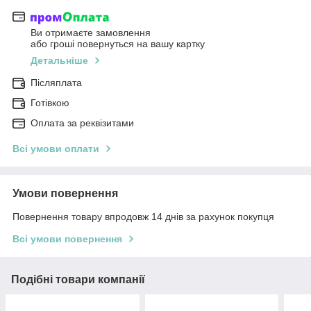
Ви отримаєте замовлення
або гроші повернуться на вашу картку
Детальніше
Післяплата
Готівкою
Оплата за реквізитами
Всі умови оплати
Умови повернення
Повернення товару впродовж 14 днів за рахунок покупця
Всі умови повернення
Подібні товари компанії