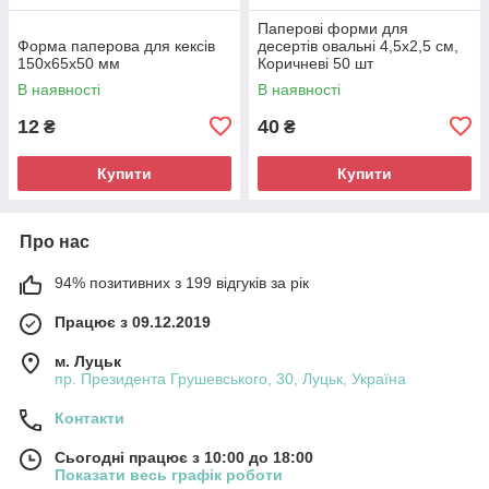
Паперові форми для
Форма паперова для кексів
десертів овальні 4,5х2,5 см,
150х65х50 мм
Коричневі 50 шт
В наявності
В наявності
12
40
₴
₴
Купити
Купити
Про нас
94% позитивних з 199 відгуків за рік
Працює з 09.12.2019
м. Луцьк
пр. Президента Грушевського, 30, Луцьк, Україна
Контакти
Сьогодні працює з 10:00 до 18:00
Показати весь графік роботи