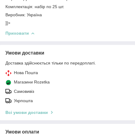
Комплектація: набір по 25 шт.
Виробник: Україна
]]>
Приховати
Умови доставки
Доставка здійснюється тільки по передоплаті.
Нова Пошта
Магазини Rozetka
Самовивіз
Укрпошта
Всі умови доставки
Умови оплати