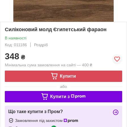
Силіконовий молд Єгипетський фараон
В наявності
Код: 011186
Роздріб
348
₴
Мінімальна сума замовлення на сайті — 400 ₴
Купити
або
Купити з
Що таке купити з Пром?
Замовлення під захистом