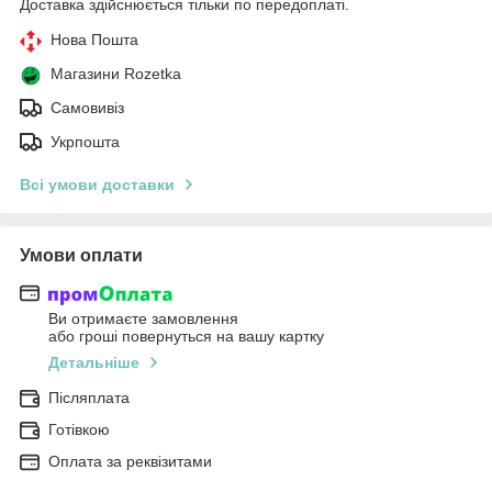
Доставка здійснюється тільки по передоплаті.
Нова Пошта
Магазини Rozetka
Самовивіз
Укрпошта
Всі умови доставки
Умови оплати
Ви отримаєте замовлення
або гроші повернуться на вашу картку
Детальніше
Післяплата
Готівкою
Оплата за реквізитами