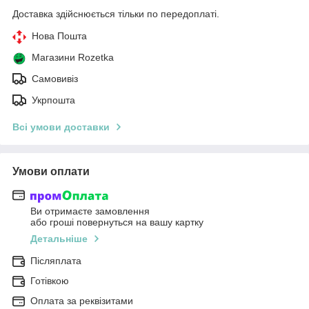
Доставка здійснюється тільки по передоплаті.
Нова Пошта
Магазини Rozetka
Самовивіз
Укрпошта
Всі умови доставки
Умови оплати
Ви отримаєте замовлення
або гроші повернуться на вашу картку
Детальніше
Післяплата
Готівкою
Оплата за реквізитами