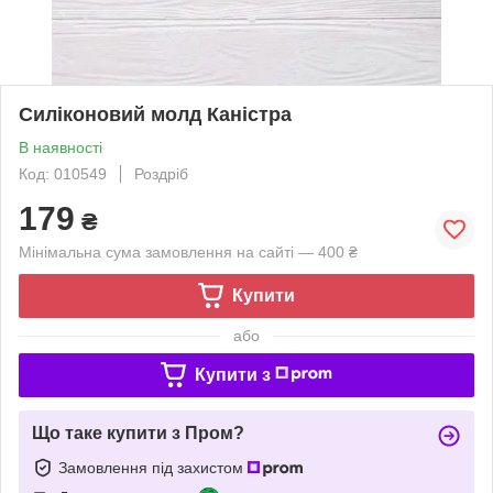
Силіконовий молд Каністра
В наявності
Код: 010549
Роздріб
179
₴
Мінімальна сума замовлення на сайті — 400 ₴
Купити
або
Купити з
Що таке купити з Пром?
Замовлення під захистом