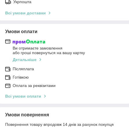
Укрпошта
Всі умови доставки
Умови оплати
Ви отримаєте замовлення
або гроші повернуться на вашу картку
Детальніше
Післяплата
Готівкою
Оплата за реквізитами
Всі умови оплати
Умови повернення
Повернення товару впродовж 14 днів за рахунок покупця