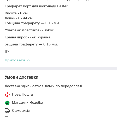
Трафарет борт для шоколаду Easter
Висота - 6 см
Довжина - 44 см.
Товщина трафарету — 0,15 мм.
Упаковка: пластиковий тубус
Країна виробника: Україна
овщина трафарету — 0,15 мм.
]]>
Приховати
Умови доставки
Доставка здійснюється тільки по передоплаті.
Нова Пошта
Магазини Rozetka
Самовивіз