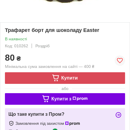
Трафарет борт для шоколаду Easter
В наявності
Код: 010262
Роздріб
80
₴
Мінімальна сума замовлення на сайті — 400 ₴
Купити
або
Купити з
Що таке купити з Пром?
Замовлення під захистом