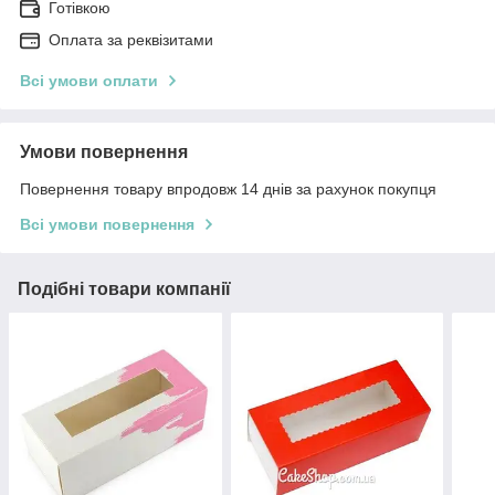
Готівкою
Оплата за реквізитами
Всі умови оплати
Умови повернення
Повернення товару впродовж 14 днів за рахунок покупця
Всі умови повернення
Подібні товари компанії