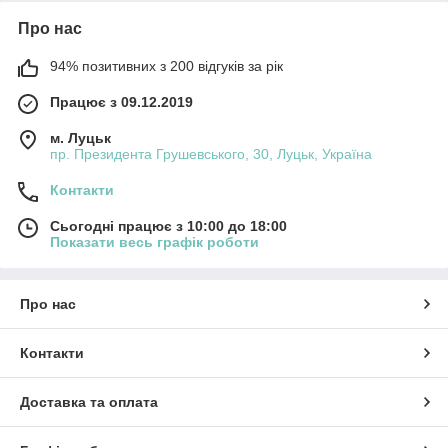
Про нас
94% позитивних з 200 відгуків за рік
Працює з 09.12.2019
м. Луцьк
пр. Президента Грушевського, 30, Луцьк, Україна
Контакти
Сьогодні працює з 10:00 до 18:00
Показати весь графік роботи
Про нас
Контакти
Доставка та оплата