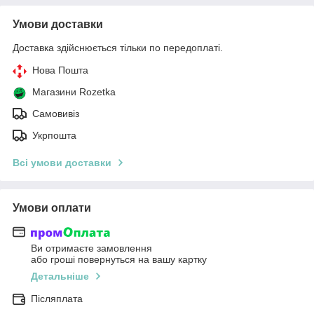
Умови доставки
Доставка здійснюється тільки по передоплаті.
Нова Пошта
Магазини Rozetka
Самовивіз
Укрпошта
Всі умови доставки
Умови оплати
Ви отримаєте замовлення
або гроші повернуться на вашу картку
Детальніше
Післяплата