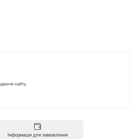
идаючи сайту.
Інформація для замовлення