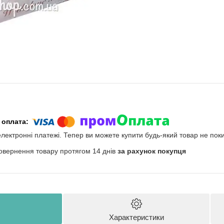
електронні платежі. Тепер ви можете купити будь-який товар не пок
овернення товару протягом 14 днів
за рахунок покупця
Характеристики