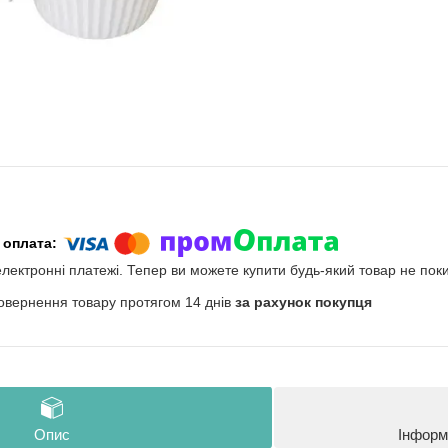
електронні платежі. Тепер ви можете купити будь-який товар не пок
овернення товару протягом 14 днів
за рахунок покупця
Опис
Інформ