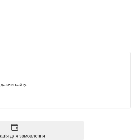
идаючи сайту.
ація для замовлення