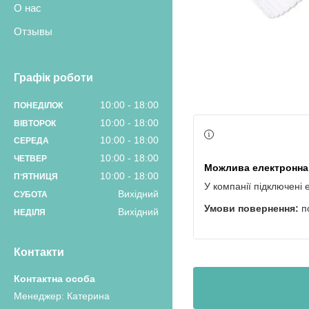
О нас
Отзывы
Графік роботи
10:00
18:00
ПОНЕДІЛОК
10:00
18:00
ВІВТОРОК
10:00
18:00
СЕРЕДА
10:00
18:00
ЧЕТВЕР
10:00
18:00
ПʼЯТНИЦЯ
У компанії підключені 
Вихідний
СУБОТА
п
Вихідний
НЕДІЛЯ
Контакти
Менеджер: Катерина