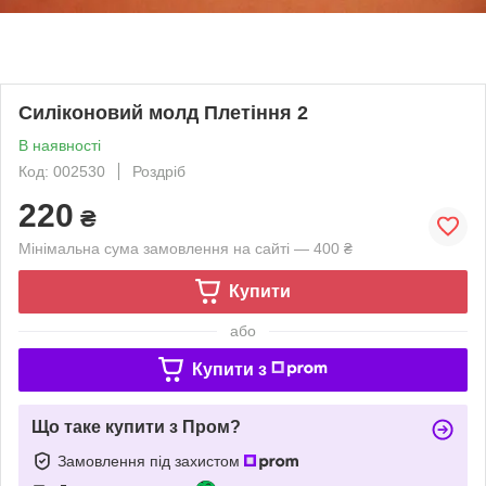
Силіконовий молд Плетіння 2
В наявності
Код: 002530
Роздріб
220
₴
Мінімальна сума замовлення на сайті — 400 ₴
Купити
або
Купити з
Що таке купити з Пром?
Замовлення під захистом