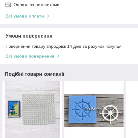
Оплата за реквізитами
Всі умови оплати
Умови повернення
Повернення товару впродовж 14 днів за рахунок покупця
Всі умови повернення
Подібні товари компанії