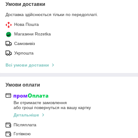
Умови доставки
Доставка здійснюється тільки по передоплаті.
Нова Пошта
Магазини Rozetka
Самовивіз
Укрпошта
Всі умови доставки
Умови оплати
Ви отримаєте замовлення
або гроші повернуться на вашу картку
Детальніше
Післяплата
Готівкою