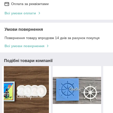
Оплата за реквізитами
Всі умови оплати
Умови повернення
Повернення товару впродовж 14 днів за рахунок покупця
Всі умови повернення
Подібні товари компанії