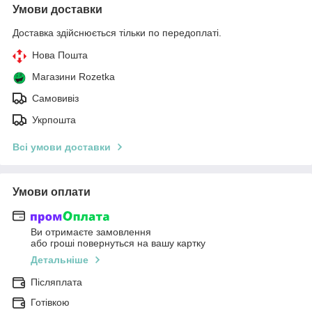
Умови доставки
Доставка здійснюється тільки по передоплаті.
Нова Пошта
Магазини Rozetka
Самовивіз
Укрпошта
Всі умови доставки
Умови оплати
Ви отримаєте замовлення
або гроші повернуться на вашу картку
Детальніше
Післяплата
Готівкою