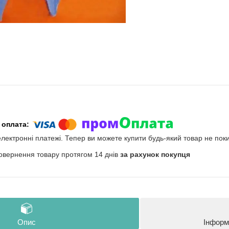
електронні платежі. Тепер ви можете купити будь-який товар не пок
овернення товару протягом 14 днів
за рахунок покупця
Опис
Інформ