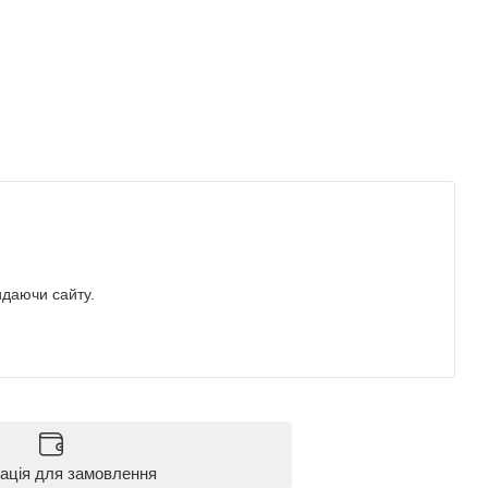
идаючи сайту.
ація для замовлення