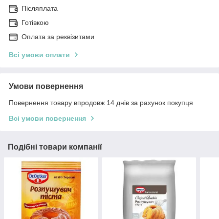
Післяплата
Готівкою
Оплата за реквізитами
Всі умови оплати
Умови повернення
Повернення товару впродовж 14 днів за рахунок покупця
Всі умови повернення
Подібні товари компанії