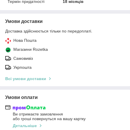
Термін придатності
18 місяців
Умови доставки
Доставка здійснюється тільки по передоплаті.
Нова Пошта
Магазини Rozetka
Самовивіз
Укрпошта
Всі умови доставки
Умови оплати
Ви отримаєте замовлення
або гроші повернуться на вашу картку
Детальніше