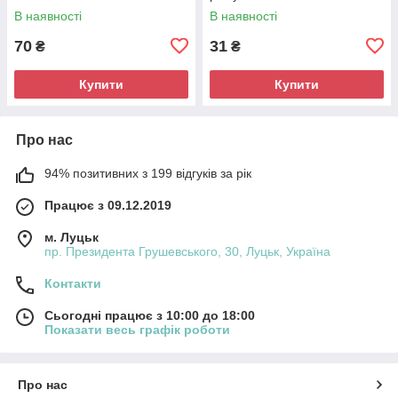
В наявності
В наявності
70
31
₴
₴
Купити
Купити
Про нас
94% позитивних з 199 відгуків за рік
Працює з 09.12.2019
м. Луцьк
пр. Президента Грушевського, 30, Луцьк, Україна
Контакти
Сьогодні працює з 10:00 до 18:00
Показати весь графік роботи
Про нас