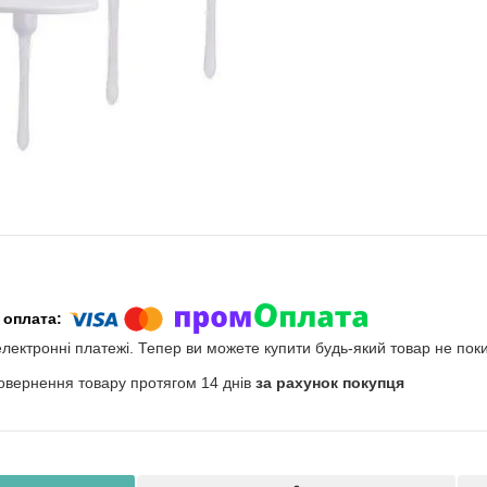
електронні платежі. Тепер ви можете купити будь-який товар не пок
овернення товару протягом 14 днів
за рахунок покупця