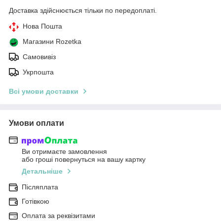
Доставка здійснюється тільки по передоплаті.
Нова Пошта
Магазини Rozetka
Самовивіз
Укрпошта
Всі умови доставки
Умови оплати
Ви отримаєте замовлення
або гроші повернуться на вашу картку
Детальніше
Післяплата
Готівкою
Оплата за реквізитами