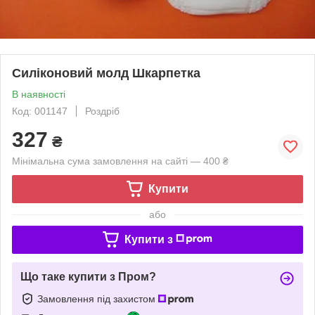
Силіконовий молд Шкарпетка
В наявності
Код: 001147
Роздріб
327
₴
Мінімальна сума замовлення на сайті — 400 ₴
Купити
або
Купити з
Що таке купити з Пром?
Замовлення під захистом