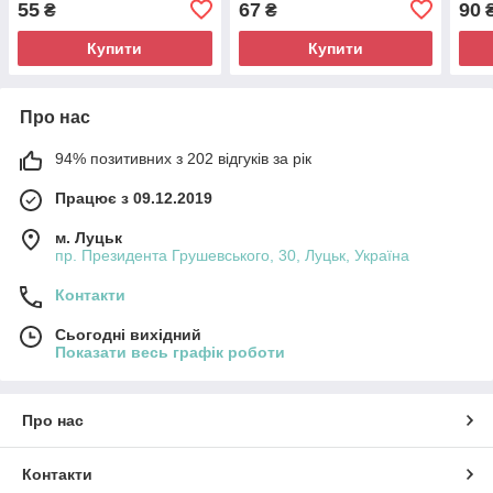
55
67
90
₴
₴
Купити
Купити
Про нас
94% позитивних з 202 відгуків за рік
Працює з 09.12.2019
м. Луцьк
пр. Президента Грушевського, 30, Луцьк, Україна
Контакти
Сьогодні вихідний
Показати весь графік роботи
Про нас
Контакти