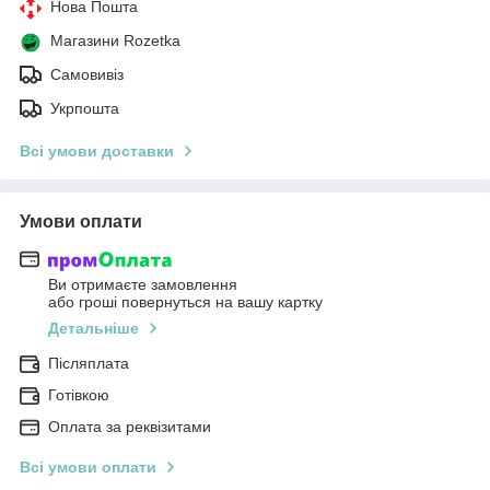
Нова Пошта
Магазини Rozetka
Самовивіз
Укрпошта
Всі умови доставки
Умови оплати
Ви отримаєте замовлення
або гроші повернуться на вашу картку
Детальніше
Післяплата
Готівкою
Оплата за реквізитами
Всі умови оплати