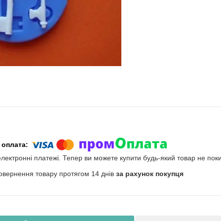
електронні платежі. Тепер ви можете купити будь-який товар не пок
овернення товару протягом 14 днів
за рахунок покупця