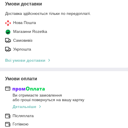
Умови доставки
Доставка здійснюється тільки по передоплаті.
Нова Пошта
Магазини Rozetka
Самовивіз
Укрпошта
Всі умови доставки
Умови оплати
Ви отримаєте замовлення
або гроші повернуться на вашу картку
Детальніше
Післяплата
Готівкою