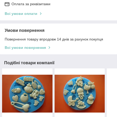
Оплата за реквізитами
Всі умови оплати
Умови повернення
Повернення товару впродовж 14 днів за рахунок покупця
Всі умови повернення
Подібні товари компанії