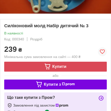
Силіконовий молд Набір дитячий № 3
В наявності
Код: 000340
Роздріб
239
₴
Мінімальна сума замовлення на сайті — 400 ₴
Купити
або
Купити з
Що таке купити з Пром?
Замовлення під захистом