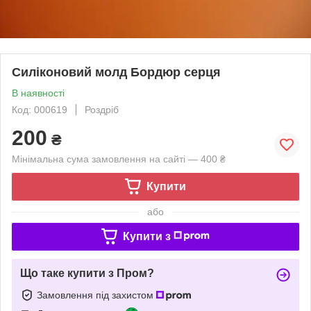
Силіконовий молд Бордюр серця
В наявності
Код: 000619
Роздріб
200
₴
Мінімальна сума замовлення на сайті — 400 ₴
Купити
або
Купити з
Що таке купити з Пром?
Замовлення під захистом