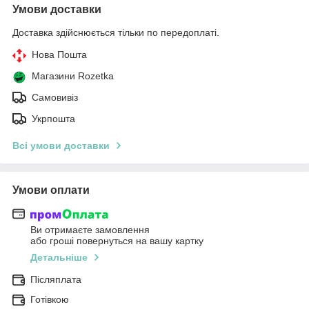
Умови доставки
Доставка здійснюється тільки по передоплаті.
Нова Пошта
Магазини Rozetka
Самовивіз
Укрпошта
Всі умови доставки
Умови оплати
Ви отримаєте замовлення
або гроші повернуться на вашу картку
Детальніше
Післяплата
Готівкою