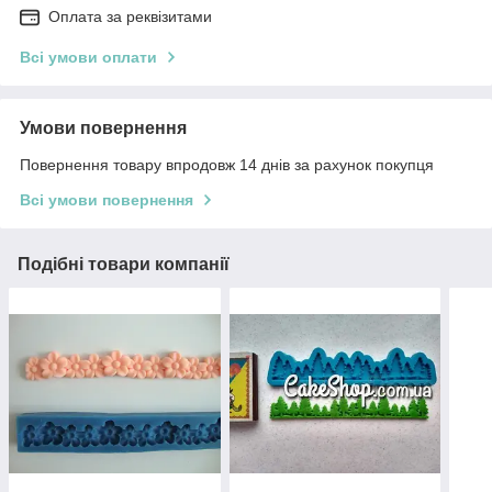
Оплата за реквізитами
Всі умови оплати
Умови повернення
Повернення товару впродовж 14 днів за рахунок покупця
Всі умови повернення
Подібні товари компанії