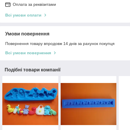
Оплата за реквізитами
Всі умови оплати
Умови повернення
Повернення товару впродовж 14 днів за рахунок покупця
Всі умови повернення
Подібні товари компанії