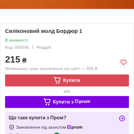
Силіконовий молд Бордюр 1
В наявності
Код: 000595
Роздріб
215
₴
Мінімальна сума замовлення на сайті — 400 ₴
Купити
або
Купити з
Що таке купити з Пром?
Замовлення під захистом