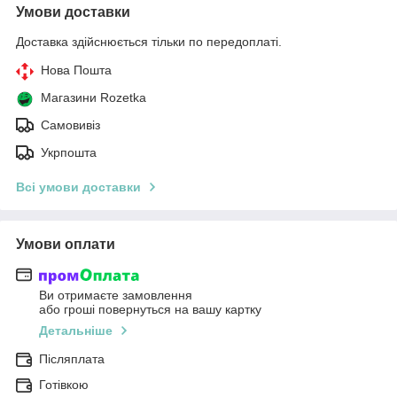
Умови доставки
Доставка здійснюється тільки по передоплаті.
Нова Пошта
Магазини Rozetka
Самовивіз
Укрпошта
Всі умови доставки
Умови оплати
Ви отримаєте замовлення
або гроші повернуться на вашу картку
Детальніше
Післяплата
Готівкою