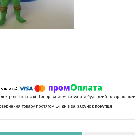
електронні платежі. Тепер ви можете купити будь-який товар не пок
овернення товару протягом 14 днів
за рахунок покупця