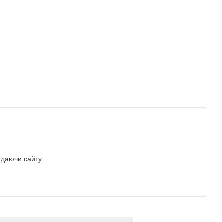
идаючи сайту.