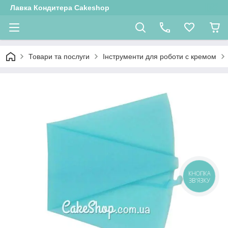
Лавка Кондитера Cakeshop
Товари та послуги
Інструменти для роботи с кремом
КНОПКА
ЗВ'ЯЗКУ