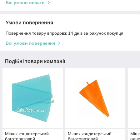
Всі умови оплати
Умови повернення
Повернення товару впродовж 14 днів за рахунок покупця
Всі умови повернення
Подібні товари компанії
Мішок кондитерський
Мішок кондитерський
Мішо
багаторазовий
багаторазовий
одн