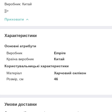
Виробник: Китай
]]>
Приховати
Характеристики
Основні атрибути
Виробник
Empire
Країна виробник
Китай
Користувальницькі характеристики
Матеріал
Харчовий силікон
Розмір, см
46
Умови доставки