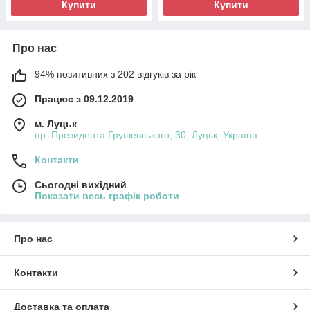
Купити
Купити
Про нас
94% позитивних з 202 відгуків за рік
Працює з 09.12.2019
м. Луцьк
пр. Президента Грушевського, 30, Луцьк, Україна
Контакти
Сьогодні вихідний
Показати весь графік роботи
Про нас
Контакти
Доставка та оплата