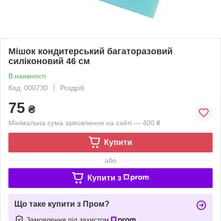
Мішок кондитерський багаторазовий
силіконовий 46 см
В наявності
Код: 000730
Роздріб
75
₴
Мінімальна сума замовлення на сайті — 400 ₴
Купити
або
Купити з
Що таке купити з Пром?
Замовлення під захистом