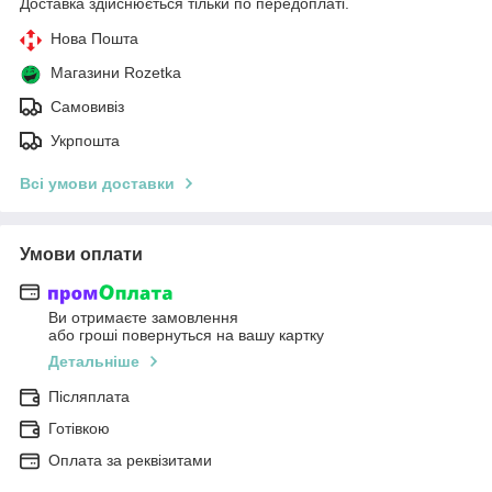
Доставка здійснюється тільки по передоплаті.
Нова Пошта
Магазини Rozetka
Самовивіз
Укрпошта
Всі умови доставки
Умови оплати
Ви отримаєте замовлення
або гроші повернуться на вашу картку
Детальніше
Післяплата
Готівкою
Оплата за реквізитами