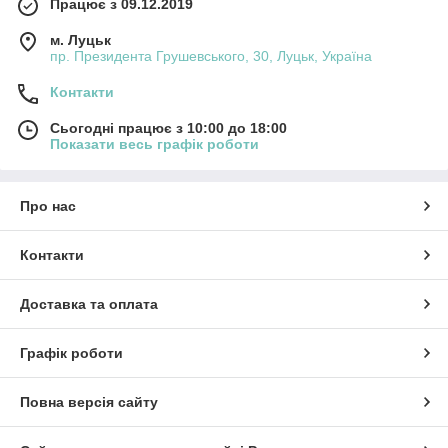
Працює з 09.12.2019
м. Луцьк
пр. Президента Грушевського, 30, Луцьк, Україна
Контакти
Сьогодні працює з 10:00 до 18:00
Показати весь графік роботи
Про нас
Контакти
Доставка та оплата
Графік роботи
Повна версія сайту