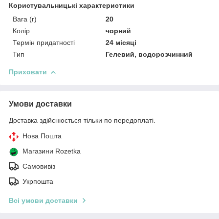
Користувальницькі характеристики
Вага (г)
20
Колір
чорний
Термін придатності
24 місяці
Тип
Гелевий, водорозчинний
Приховати
Умови доставки
Доставка здійснюється тільки по передоплаті.
Нова Пошта
Магазини Rozetka
Самовивіз
Укрпошта
Всі умови доставки