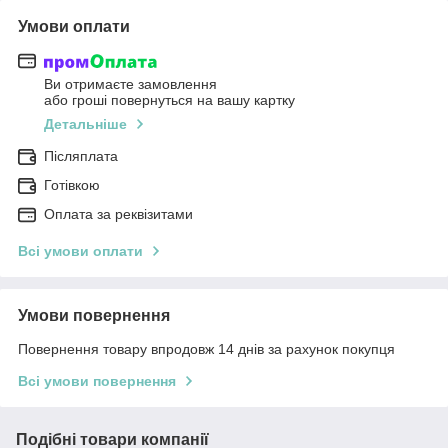
Умови оплати
Ви отримаєте замовлення
або гроші повернуться на вашу картку
Детальніше
Післяплата
Готівкою
Оплата за реквізитами
Всі умови оплати
Умови повернення
Повернення товару впродовж 14 днів за рахунок покупця
Всі умови повернення
Подібні товари компанії