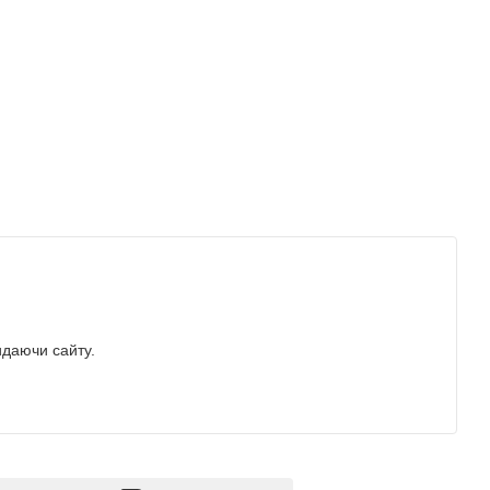
идаючи сайту.