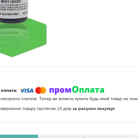
електронні платежі. Тепер ви можете купити будь-який товар не пок
овернення товару протягом 14 днів
за рахунок покупця