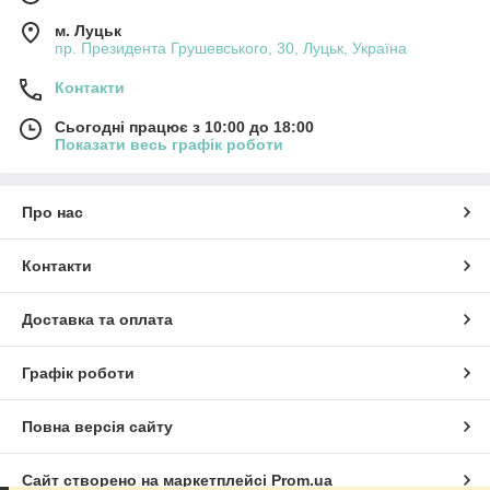
м. Луцьк
пр. Президента Грушевського, 30, Луцьк, Україна
Контакти
Сьогодні працює з 10:00 до 18:00
Показати весь графік роботи
Про нас
Контакти
Доставка та оплата
Графік роботи
Повна версія сайту
Сайт створено на маркетплейсі
Prom.ua