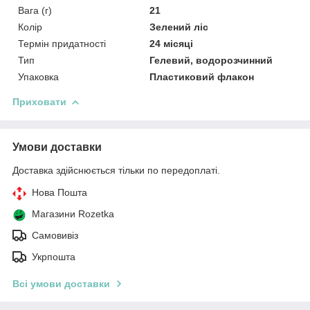
Вага (г)
21
Колір
Зелений ліс
Термін придатності
24 місяці
Тип
Гелевий, водорозчинний
Упаковка
Пластиковий флакон
Приховати
Умови доставки
Доставка здійснюється тільки по передоплаті.
Нова Пошта
Магазини Rozetka
Самовивіз
Укрпошта
Всі умови доставки