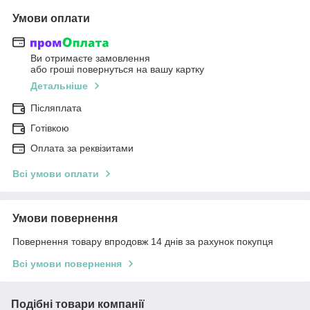
Умови оплати
Ви отримаєте замовлення
або гроші повернуться на вашу картку
Детальніше
Післяплата
Готівкою
Оплата за реквізитами
Всі умови оплати
Умови повернення
Повернення товару впродовж 14 днів за рахунок покупця
Всі умови повернення
Подібні товари компанії