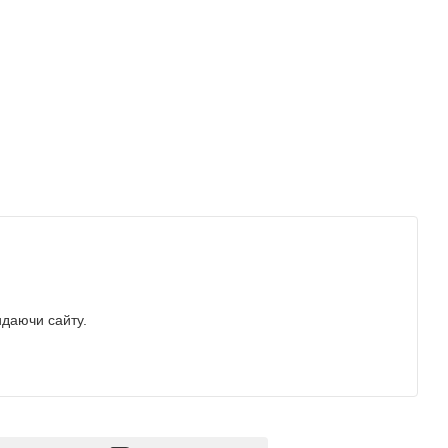
идаючи сайту.