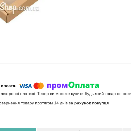
електронні платежі. Тепер ви можете купити будь-який товар не пок
овернення товару протягом 14 днів
за рахунок покупця