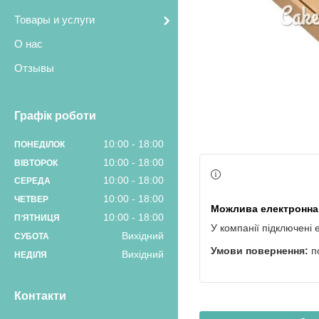
Товары и услуги
О нас
Отзывы
Графік роботи
10:00
18:00
ПОНЕДІЛОК
10:00
18:00
ВІВТОРОК
10:00
18:00
СЕРЕДА
10:00
18:00
ЧЕТВЕР
10:00
18:00
ПʼЯТНИЦЯ
У компанії підключені 
Вихідний
СУБОТА
п
Вихідний
НЕДІЛЯ
Контакти