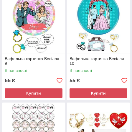
Вафельна картинка Весілля
Вафельна картинка Весілля
9
10
В наявності
В наявності
55
55
₴
₴
Купити
Купити