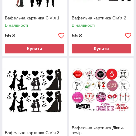
Вафельна картинка Сім'я 1
Вафельна картинка Сім'я 2
В наявності
В наявності
55
55
₴
₴
Купити
Купити
Вафельна картинка Дівич-
Вафельна картинка Сім'я 3
вечір