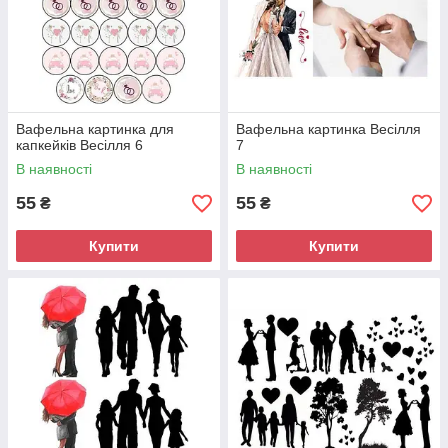
Вафельна картинка для
Вафельна картинка Весілля
капкейків Весілля 6
7
В наявності
В наявності
55
55
₴
₴
Купити
Купити