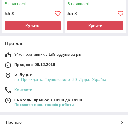
В наявності
В наявності
55
55
₴
₴
Купити
Купити
Про нас
94% позитивних з 199 відгуків за рік
Працює з 09.12.2019
м. Луцьк
пр. Президента Грушевського, 30, Луцьк, Україна
Контакти
Сьогодні працює з 10:00 до 18:00
Показати весь графік роботи
Про нас