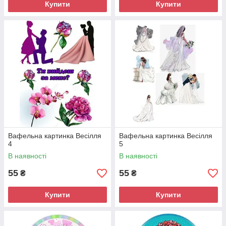
Купити
Купити
Вафельна картинка Весілля
Вафельна картинка Весілля
4
5
В наявності
В наявності
55
55
₴
₴
Купити
Купити