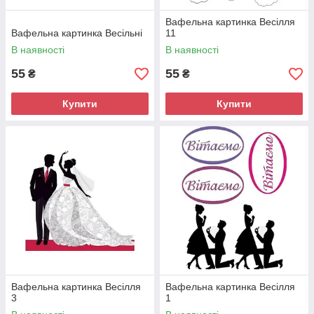
Вафельна картинка Весілля
Вафельна картинка Весільні
11
В наявності
В наявності
55
55
₴
₴
Купити
Купити
Вафельна картинка Весілля
Вафельна картинка Весілля
3
1