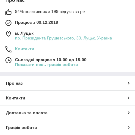
Про нас
94% позитивних з 199 відгуків за рік
Працює з 09.12.2019
м. Луцьк
пр. Президента Грушевського, 30, Луцьк, Україна
Контакти
Сьогодні працює з 10:00 до 18:00
Показати весь графік роботи
Про нас
Контакти
Доставка та оплата
Графік роботи