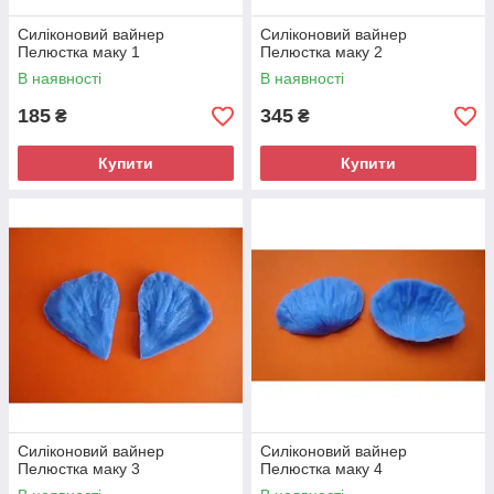
Силіконовий вайнер
Силіконовий вайнер
Пелюстка маку 1
Пелюстка маку 2
В наявності
В наявності
185
345
₴
₴
Купити
Купити
Силіконовий вайнер
Силіконовий вайнер
Пелюстка маку 3
Пелюстка маку 4