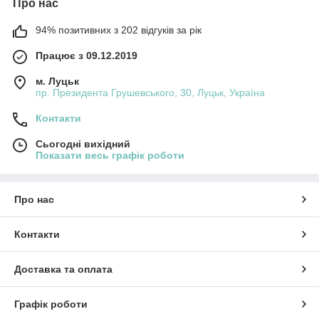
Про нас
94% позитивних з 202 відгуків за рік
Працює з 09.12.2019
м. Луцьк
пр. Президента Грушевського, 30, Луцьк, Україна
Контакти
Сьогодні вихідний
Показати весь графік роботи
Про нас
Контакти
Доставка та оплата
Графік роботи