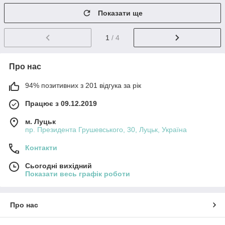
Показати ще
1
/ 4
Про нас
94% позитивних з 201 відгука за рік
Працює з 09.12.2019
м. Луцьк
пр. Президента Грушевського, 30, Луцьк, Україна
Контакти
Сьогодні вихідний
Показати весь графік роботи
Про нас