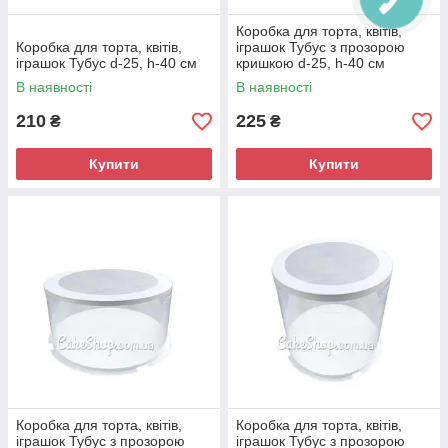
Коробка для торта, квітів,
Коробка для торта, квітів,
іграшок Тубус з прозорою
іграшок Тубус d-25, h-40 см
кришкою d-25, h-40 см
В наявності
В наявності
210
225
₴
₴
Купити
Купити
Коробка для торта, квітів,
Коробка для торта, квітів,
іграшок Тубус з прозорою
іграшок Тубус з прозорою