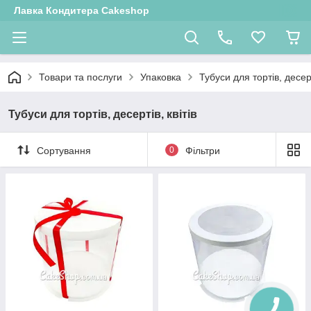
Лавка Кондитера Cakeshop
Товари та послуги
Упаковка
Тубуси для тортів, десерт
Тубуси для тортів, десертів, квітів
Сортування
0
Фільтри